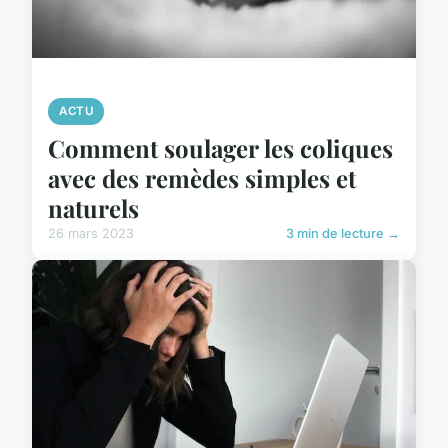
ACTU
Comment soulager les coliques
avec des remèdes simples et
naturels
26 mars 2023
3 min de lecture →