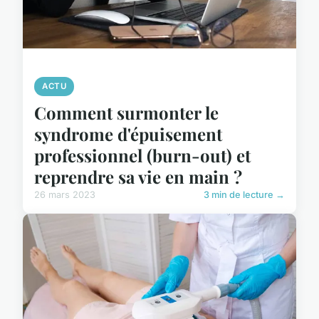
ACTU
Comment surmonter le
syndrome d'épuisement
professionnel (burn-out) et
reprendre sa vie en main ?
26 mars 2023
3 min de lecture →