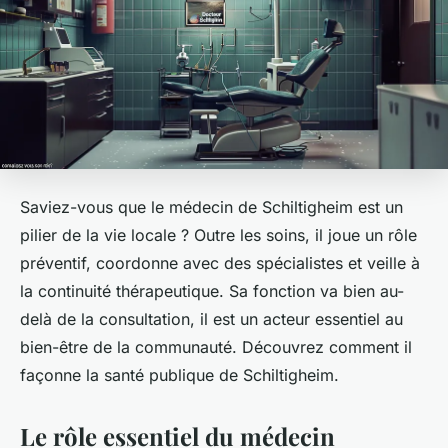
Saviez-vous que le médecin de Schiltigheim est un
pilier de la vie locale ? Outre les soins, il joue un rôle
préventif, coordonne avec des spécialistes et veille à
la continuité thérapeutique. Sa fonction va bien au-
delà de la consultation, il est un acteur essentiel au
bien-être de la communauté. Découvrez comment il
façonne la santé publique de Schiltigheim.
Le rôle essentiel du médecin