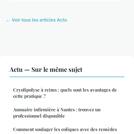
← Voir tous les articles Actu
Actu — Sur le même sujet
Cryolipolyse à reims : quels sont les avantages de
cette pratique ?
Annuaire infirmière à Nantes : trouvez un
professionnel disponible
Comment soulager les coliques avec des remèdes