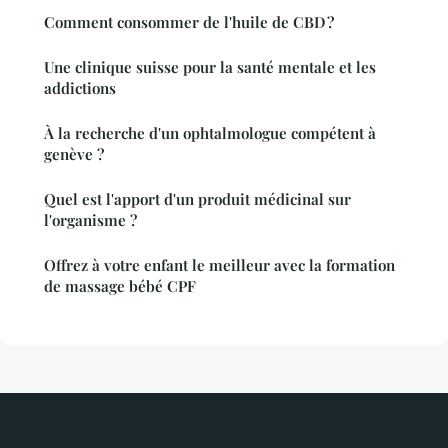
Comment consommer de l'huile de CBD ?
Une clinique suisse pour la santé mentale et les
addictions
À la recherche d'un ophtalmologue compétent à
genève ?
Quel est l'apport d'un produit médicinal sur
l'organisme ?
Offrez à votre enfant le meilleur avec la formation
de massage bébé CPF