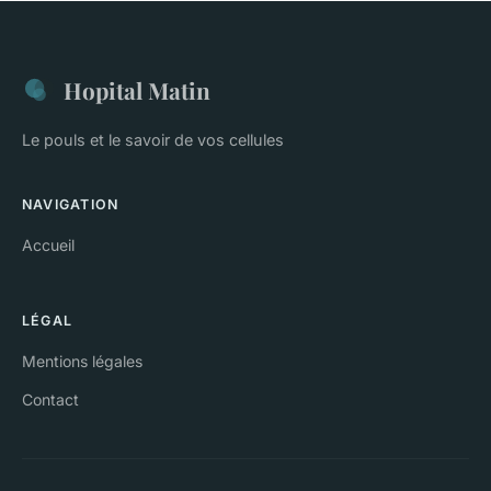
Hopital Matin
Le pouls et le savoir de vos cellules
NAVIGATION
Accueil
LÉGAL
Mentions légales
Contact