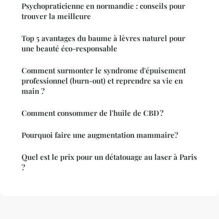
Psychopraticienne en normandie : conseils pour
trouver la meilleure
Top 5 avantages du baume à lèvres naturel pour
une beauté éco-responsable
Comment surmonter le syndrome d'épuisement
professionnel (burn-out) et reprendre sa vie en
main ?
Comment consommer de l'huile de CBD ?
Pourquoi faire une augmentation mammaire?
Quel est le prix pour un détatouage au laser à Paris
?