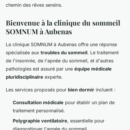
chemin des rêves sereins.
Bienvenue à la clinique du sommeil
SOMNUM à Aubenas
La clinique SOMNUM à Aubenas offre une réponse
spécialisée aux
troubles du sommeil
. Le traitement
de l'insomnie, de l'apnée du sommeil, et d'autres
pathologies est assuré par une
équipe médicale
pluridisciplinaire
experte.
Les services proposés pour
bien dormir
incluent :
Consultation médicale
pour établir un plan de
traitement personnalisé.
Polygraphie ventilatoire
, essentielle pour
diagnostiquer l'apnée du sommeil.