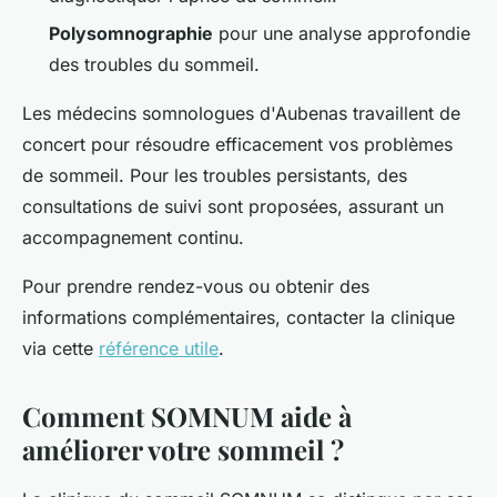
Polysomnographie
pour une analyse approfondie
des troubles du sommeil.
Les médecins somnologues d'Aubenas travaillent de
concert pour résoudre efficacement vos problèmes
de sommeil. Pour les troubles persistants, des
consultations de suivi sont proposées, assurant un
accompagnement continu.
Pour prendre rendez-vous ou obtenir des
informations complémentaires, contacter la clinique
via cette
référence utile
.
Comment SOMNUM aide à
améliorer votre sommeil ?