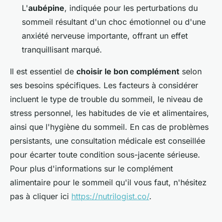
L'
aubépine
, indiquée pour les perturbations du
sommeil résultant d'un choc émotionnel ou d'une
anxiété nerveuse importante, offrant un effet
tranquillisant marqué.
Il est essentiel de
choisir le bon complément
selon
ses besoins spécifiques. Les facteurs à considérer
incluent le type de trouble du sommeil, le niveau de
stress personnel, les habitudes de vie et alimentaires,
ainsi que l'hygiène du sommeil. En cas de problèmes
persistants, une consultation médicale est conseillée
pour écarter toute condition sous-jacente sérieuse.
Pour plus d'informations sur le complément
alimentaire pour le sommeil qu'il vous faut, n'hésitez
pas à cliquer ici
https://nutrilogist.co/
.