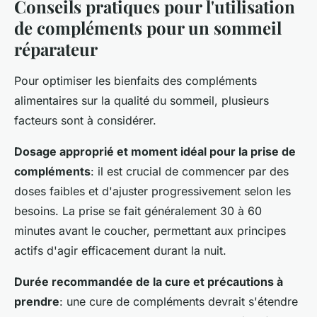
Conseils pratiques pour l'utilisation
de compléments pour un sommeil
réparateur
Pour optimiser les bienfaits des compléments
alimentaires sur la qualité du sommeil, plusieurs
facteurs sont à considérer.
Dosage approprié et moment idéal pour la prise de
compléments
: il est crucial de commencer par des
doses faibles et d'ajuster progressivement selon les
besoins. La prise se fait généralement 30 à 60
minutes avant le coucher, permettant aux principes
actifs d'agir efficacement durant la nuit.
Durée recommandée de la cure et précautions à
prendre
: une cure de compléments devrait s'étendre