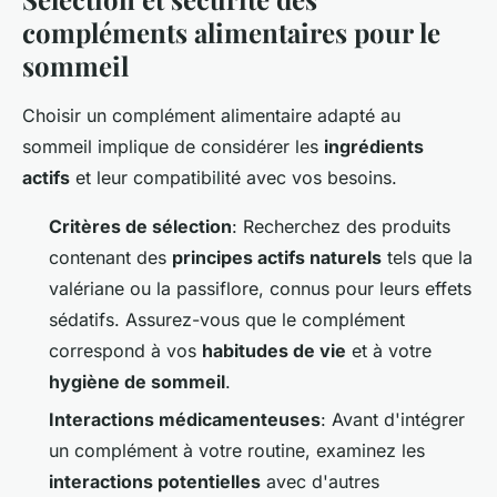
compléments alimentaires pour le
sommeil
Choisir un complément alimentaire adapté au
sommeil implique de considérer les
ingrédients
actifs
et leur compatibilité avec vos besoins.
Critères de sélection
: Recherchez des produits
contenant des
principes actifs naturels
tels que la
valériane ou la passiflore, connus pour leurs effets
sédatifs. Assurez-vous que le complément
correspond à vos
habitudes de vie
et à votre
hygiène de sommeil
.
Interactions médicamenteuses
: Avant d'intégrer
un complément à votre routine, examinez les
interactions potentielles
avec d'autres