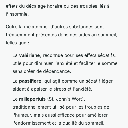
effets du décalage horaire ou des troubles liés à
l'insomnie.
Outre la mélatonine, d'autres substances sont
fréquemment présentes dans ces aides au sommeil,
telles que :
La
valériane
, reconnue pour ses effets sédatifs,
utile pour diminuer l'anxiété et faciliter le sommeil
sans créer de dépendance.
La
passiflore
, qui agit comme un sédatif léger,
aidant à apaiser le stress et l'anxiété.
Le
millepertuis
(St. John's Wort),
traditionnellement utilisé pour les troubles de
l'humeur, mais aussi efficace pour améliorer
l'endormissement et la qualité du sommeil.