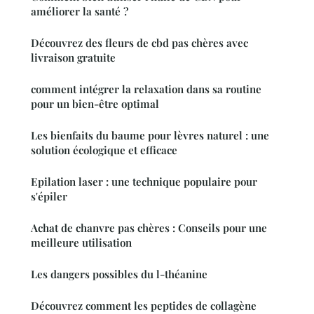
améliorer la santé ?
Découvrez des fleurs de cbd pas chères avec
livraison gratuite
comment intégrer la relaxation dans sa routine
pour un bien-être optimal
Les bienfaits du baume pour lèvres naturel : une
solution écologique et efficace
Epilation laser : une technique populaire pour
s'épiler
Achat de chanvre pas chères : Conseils pour une
meilleure utilisation
Les dangers possibles du l-théanine
Découvrez comment les peptides de collagène