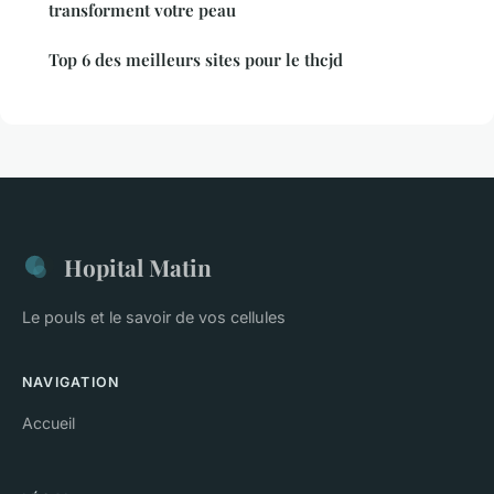
transforment votre peau
Top 6 des meilleurs sites pour le thcjd
Hopital Matin
Le pouls et le savoir de vos cellules
NAVIGATION
Accueil