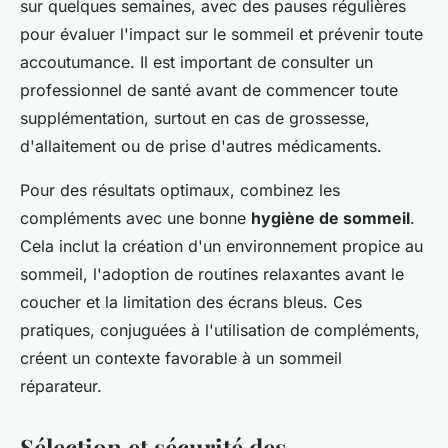
sur quelques semaines, avec des pauses régulières
pour évaluer l'impact sur le sommeil et prévenir toute
accoutumance. Il est important de consulter un
professionnel de santé avant de commencer toute
supplémentation, surtout en cas de grossesse,
d'allaitement ou de prise d'autres médicaments.
Pour des résultats optimaux, combinez les
compléments avec une bonne
hygiène de sommeil
.
Cela inclut la création d'un environnement propice au
sommeil, l'adoption de routines relaxantes avant le
coucher et la limitation des écrans bleus. Ces
pratiques, conjuguées à l'utilisation de compléments,
créent un contexte favorable à un sommeil
réparateur.
Sélection et sécurité des