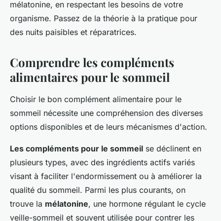
mélatonine, en respectant les besoins de votre
organisme. Passez de la théorie à la pratique pour
des nuits paisibles et réparatrices.
Comprendre les compléments
alimentaires pour le sommeil
Choisir le bon complément alimentaire pour le
sommeil nécessite une compréhension des diverses
options disponibles et de leurs mécanismes d'action.
Les compléments pour le sommeil
se déclinent en
plusieurs types, avec des ingrédients actifs variés
visant à faciliter l'endormissement ou à améliorer la
qualité du sommeil. Parmi les plus courants, on
trouve la
mélatonine
, une hormone régulant le cycle
veille-sommeil et souvent utilisée pour contrer les