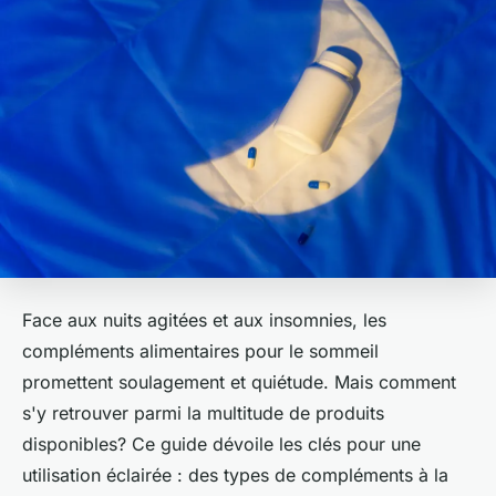
Face aux nuits agitées et aux insomnies, les
compléments alimentaires pour le sommeil
promettent soulagement et quiétude. Mais comment
s'y retrouver parmi la multitude de produits
disponibles? Ce guide dévoile les clés pour une
utilisation éclairée : des types de compléments à la