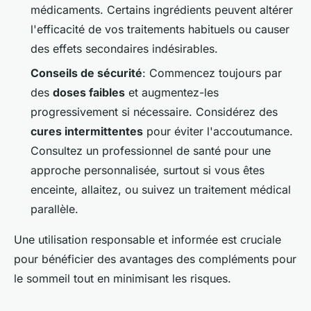
médicaments. Certains ingrédients peuvent altérer
l'efficacité de vos traitements habituels ou causer
des effets secondaires indésirables.
Conseils de sécurité
: Commencez toujours par
des
doses faibles
et augmentez-les
progressivement si nécessaire. Considérez des
cures intermittentes
pour éviter l'accoutumance.
Consultez un professionnel de santé pour une
approche personnalisée, surtout si vous êtes
enceinte, allaitez, ou suivez un traitement médical
parallèle.
Une utilisation responsable et informée est cruciale
pour bénéficier des avantages des compléments pour
le sommeil tout en minimisant les risques.