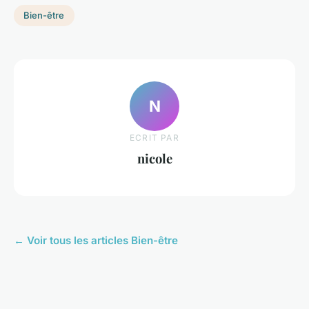
Bien-être
N
ECRIT PAR
nicole
← Voir tous les articles Bien-être