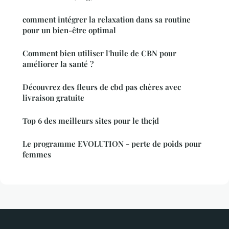
comment intégrer la relaxation dans sa routine
pour un bien-être optimal
Comment bien utiliser l'huile de CBN pour
améliorer la santé ?
Découvrez des fleurs de cbd pas chères avec
livraison gratuite
Top 6 des meilleurs sites pour le thcjd
Le programme EVOLUTION - perte de poids pour
femmes