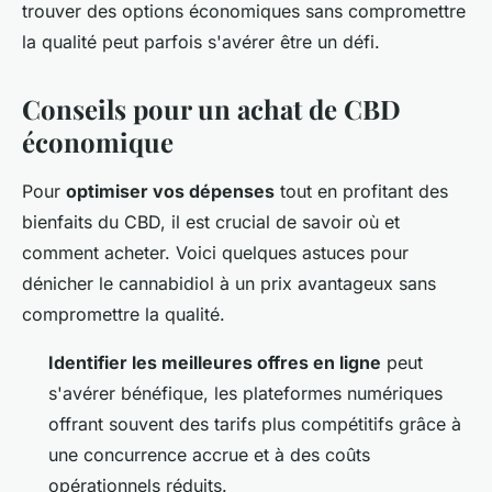
trouver des options économiques sans compromettre
la qualité peut parfois s'avérer être un défi.
Conseils pour un achat de CBD
économique
Pour
optimiser vos dépenses
tout en profitant des
bienfaits du CBD, il est crucial de savoir où et
comment acheter. Voici quelques astuces pour
dénicher le cannabidiol à un prix avantageux sans
compromettre la qualité.
Identifier les meilleures offres en ligne
peut
s'avérer bénéfique, les plateformes numériques
offrant souvent des tarifs plus compétitifs grâce à
une concurrence accrue et à des coûts
opérationnels réduits.