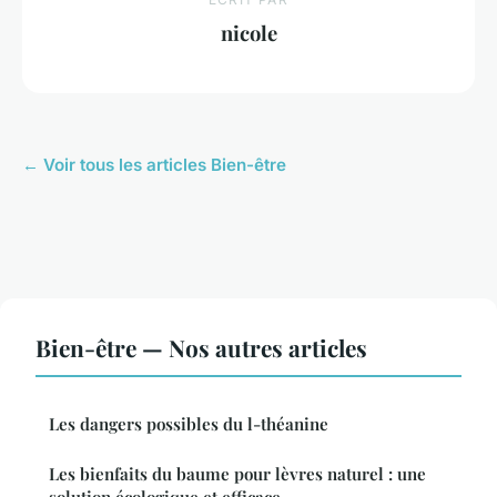
nicole
← Voir tous les articles Bien-être
Bien-être — Nos autres articles
Les dangers possibles du l-théanine
Les bienfaits du baume pour lèvres naturel : une
solution écologique et efficace