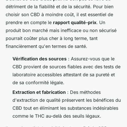
détriment de la fiabilité et de la sécurité. Pour bien
choisir son CBD à moindre coût, il est essentiel de
prendre en compte le
rapport qualité-prix
. Un
produit bon marché mais inefficace ou non sécurisé
pourrait coûter plus cher à long terme, tant
financièrement qu'en termes de santé.
Vérification des sources
: Assurez-vous que le
CBD provient de sources fiables avec des tests de
laboratoire accessibles attestant de sa pureté et
de sa conformité légale.
Extraction et fabrication
: Des méthodes
d'extraction de qualité préservent les bénéfices du
CBD tout en éliminant les substances indésirables
comme le THC au-delà des seuils légaux.