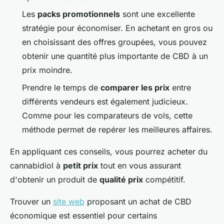
Les
packs promotionnels
sont une excellente
stratégie pour économiser. En achetant en gros ou
en choisissant des offres groupées, vous pouvez
obtenir une quantité plus importante de CBD à un
prix moindre.
Prendre le temps de
comparer les prix
entre
différents vendeurs est également judicieux.
Comme pour les comparateurs de vols, cette
méthode permet de repérer les meilleures affaires.
En appliquant ces conseils, vous pourrez acheter du
cannabidiol à
petit prix
tout en vous assurant
d'obtenir un produit de
qualité prix
compétitif.
Trouver un
site web
proposant un achat de CBD
économique est essentiel pour certains