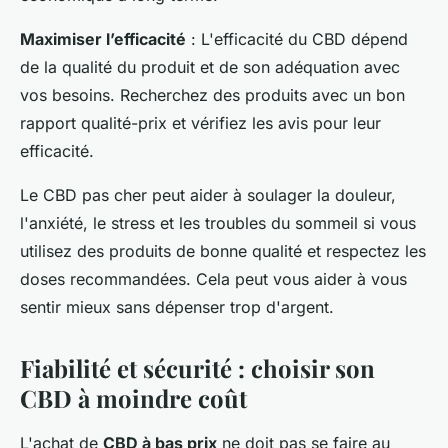
Maximiser l’efficacité
: L'efficacité du CBD dépend
de la qualité du produit et de son adéquation avec
vos besoins. Recherchez des produits avec un bon
rapport qualité-prix et vérifiez les avis pour leur
efficacité.
Le CBD pas cher peut aider à soulager la douleur,
l'anxiété, le stress et les troubles du sommeil si vous
utilisez des produits de bonne qualité et respectez les
doses recommandées. Cela peut vous aider à vous
sentir mieux sans dépenser trop d'argent.
Fiabilité et sécurité : choisir son
CBD à moindre coût
L'achat de
CBD à bas prix
ne doit pas se faire au