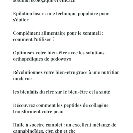
Epilation laser : une technique populaire pour
s'épiler
Complément alimentaire pour le sommeil :
comment l'utiliser ?
Optimisez votre bien-être avec les solutions
orthopédiques de podoways
Révolutionnez votre bien-être grâce à une nutrition
moderne
les bienfaits du rire sur le bien-être et la santé
Découvrez comment les peptides de collagène
transforment votre peau
Huile à spectre complet : un excellent mélange de
cannabinoïdes, cbg, cbn et cbc