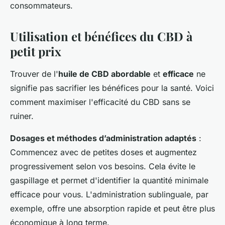
consommateurs.
Utilisation et bénéfices du CBD à
petit prix
Trouver de l'
huile de CBD abordable
et
efficace
ne
signifie pas sacrifier les bénéfices pour la santé. Voici
comment maximiser l'efficacité du CBD sans se
ruiner.
Dosages et méthodes d’administration adaptés
:
Commencez avec de petites doses et augmentez
progressivement selon vos besoins. Cela évite le
gaspillage et permet d'identifier la quantité minimale
efficace pour vous. L'administration sublinguale, par
exemple, offre une absorption rapide et peut être plus
économique à long terme.