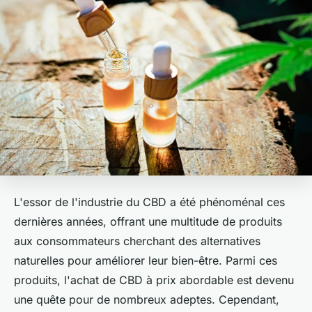
L'essor de l'industrie du CBD a été phénoménal ces
dernières années, offrant une multitude de produits
aux consommateurs cherchant des alternatives
naturelles pour améliorer leur bien-être. Parmi ces
produits, l'achat de CBD à prix abordable est devenu
une quête pour de nombreux adeptes. Cependant,