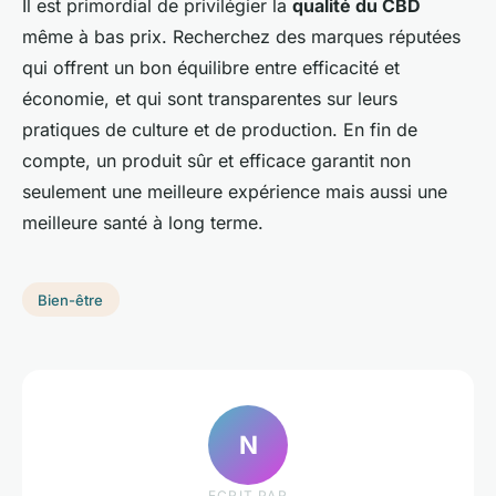
Il est primordial de privilégier la
qualité du CBD
même à bas prix. Recherchez des marques réputées
qui offrent un bon équilibre entre efficacité et
économie, et qui sont transparentes sur leurs
pratiques de culture et de production. En fin de
compte, un produit sûr et efficace garantit non
seulement une meilleure expérience mais aussi une
meilleure santé à long terme.
Bien-être
N
ECRIT PAR