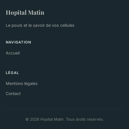
Hopital Matin
Le pouls et le savoir de vos cellules
NAVIGATION
Accueil
LÉGAL
Mentions légales
Contact
© 2026 Hopital Matin. Tous droits réservés.