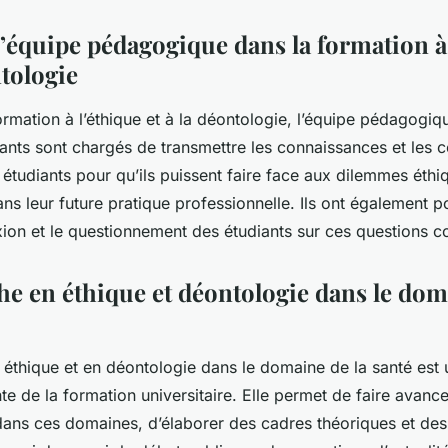
l’équipe pédagogique dans la formation à
ntologie
rmation à l’éthique et à la déontologie, l’équipe pédagogiq
nants sont chargés de transmettre les connaissances et les
étudiants pour qu’ils puissent faire face aux dilemmes éthiq
ns leur future pratique professionnelle. Ils ont également 
exion et le questionnement des étudiants sur ces questions 
he en éthique et déontologie dans le dom
 éthique et en déontologie dans le domaine de la santé est 
te de la formation universitaire. Elle permet de faire avance
ans ces domaines, d’élaborer des cadres théoriques et des 