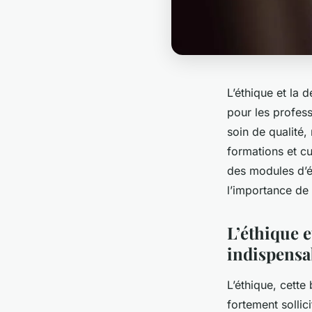
L’éthique et la
pour les profess
soin de qualité,
formations et cu
des modules d’é
l’importance de
L’éthique e
indispensa
L’éthique, cette
fortement sollic