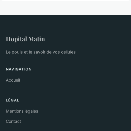
Hopital Matin
Le pouls et le savoir de vos cellules
NAVIGATION
Accueil
LÉGAL
Mentions légales
Contact