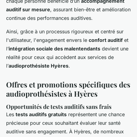
chaque personne bénéficie d’un
accompagnement
auditif sur mesure
, assurant bien-être et amélioration
continue des performances auditives.
Ainsi, grâce à un processus rigoureux et centré sur
l'utilisateur, l'engagement envers le
confort auditif
et
l’
intégration sociale des malentendants
devient une
réalité pour ceux qui accèdent aux services de
l’
audioprothésiste Hyères
.
Offres et promotions spécifiques des
audioprothésistes à Hyères
Opportunités de tests auditifs sans frais
Les
tests auditifs gratuits
représentent une chance
précieuse pour ceux souhaitant évaluer leur santé
auditive sans engagement. À Hyères, de nombreux