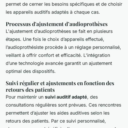
permet de cerner les besoins spécifiques et de choisir
les
appareils auditifs
adaptés à chaque cas.
Processus d'ajustement d’audioprothèses
L'
ajustement d’audioprothèses
se fait en plusieurs
étapes. Une fois le choix d’appareils effectué,
l’audioprothésiste procède à un réglage personnalisé,
veillant à offrir confort et efficacité. L'intégration
d’une
technologie avancée
garantit un ajustement
optimal des dispositifs.
Suivi régulier et ajustements en fonction des
retours des patients
Pour maintenir un
suivi auditif adapté
, des
consultations régulières sont prévues. Ces rencontres
permettent d’ajuster les aides auditives selon les
retours des patients. Par ce
suivi personnalisé
,