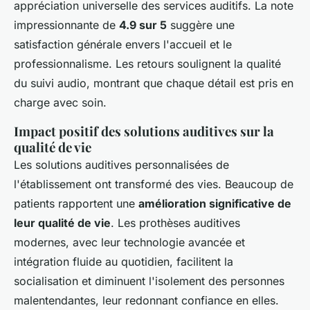
appréciation universelle des services auditifs. La note
impressionnante de
4.9 sur 5
suggère une
satisfaction générale envers l'accueil et le
professionnalisme. Les retours soulignent la qualité
du suivi audio, montrant que chaque détail est pris en
charge avec soin.
Impact positif des solutions auditives sur la
qualité de vie
Les solutions auditives personnalisées de
l'établissement ont transformé des vies. Beaucoup de
patients rapportent une
amélioration significative de
leur qualité de vie
. Les prothèses auditives
modernes, avec leur technologie avancée et
intégration fluide au quotidien, facilitent la
socialisation et diminuent l'isolement des personnes
malentendantes, leur redonnant confiance en elles.