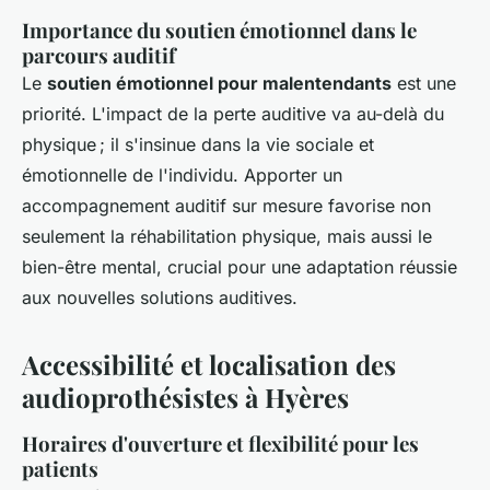
Importance du soutien émotionnel dans le
parcours auditif
Le
soutien émotionnel pour malentendants
est une
priorité. L'impact de la perte auditive va au-delà du
physique ; il s'insinue dans la vie sociale et
émotionnelle de l'individu. Apporter un
accompagnement auditif sur mesure favorise non
seulement la réhabilitation physique, mais aussi le
bien-être mental, crucial pour une adaptation réussie
aux nouvelles solutions auditives.
Accessibilité et localisation des
audioprothésistes à Hyères
Horaires d'ouverture et flexibilité pour les
patients