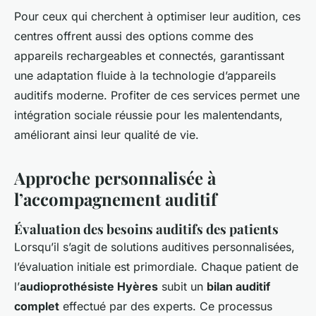
Pour ceux qui cherchent à optimiser leur audition, ces
centres offrent aussi des options comme des
appareils rechargeables et connectés, garantissant
une adaptation fluide à la technologie d’appareils
auditifs moderne. Profiter de ces services permet une
intégration sociale réussie pour les malentendants,
améliorant ainsi leur qualité de vie.
Approche personnalisée à
l’accompagnement auditif
Évaluation des besoins auditifs des patients
Lorsqu’il s’agit de
solutions auditives personnalisées
,
l’évaluation initiale est primordiale. Chaque patient de
l’
audioprothésiste Hyères
subit un
bilan auditif
complet
effectué par des experts. Ce processus