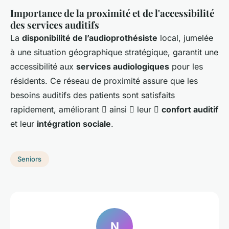
Importance de la proximité et de l'accessibilité
des services auditifs
La
disponibilité de l’audioprothésiste
local, jumelée
à une situation géographique stratégique, garantit une
accessibilité aux
services audiologiques
pour les
résidents. Ce réseau de proximité assure que les
besoins auditifs des patients sont satisfaits
rapidement, améliorant  ainsi  leur 
confort auditif
et leur
intégration sociale
.
Seniors
N