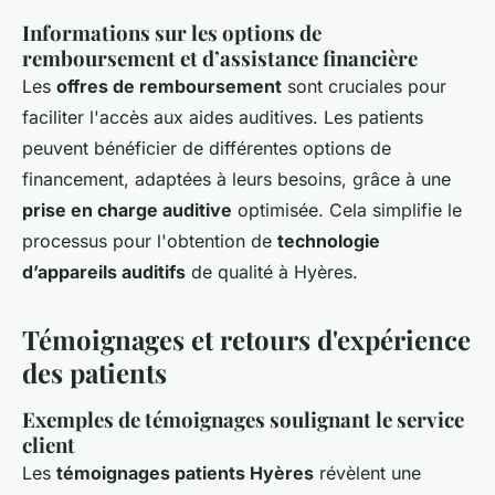
Informations sur les options de
remboursement et d’assistance financière
Les
offres de remboursement
sont cruciales pour
faciliter l'accès aux aides auditives. Les patients
peuvent bénéficier de différentes options de
financement, adaptées à leurs besoins, grâce à une
prise en charge auditive
optimisée. Cela simplifie le
processus pour l'obtention de
technologie
d’appareils auditifs
de qualité à Hyères.
Témoignages et retours d'expérience
des patients
Exemples de témoignages soulignant le service
client
Les
témoignages patients Hyères
révèlent une