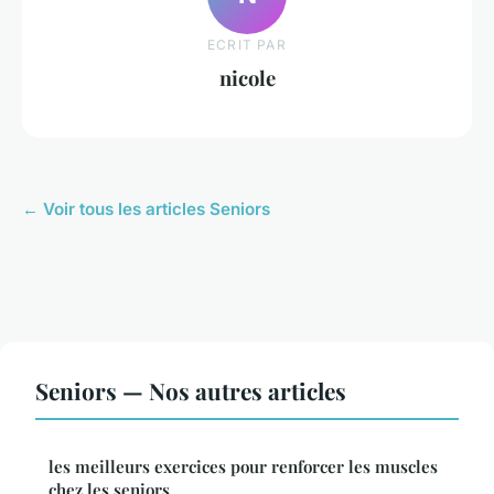
ECRIT PAR
nicole
← Voir tous les articles Seniors
Seniors — Nos autres articles
les meilleurs exercices pour renforcer les muscles
chez les seniors