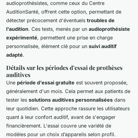
audioprothésistes, comme ceux du Centre
AuditionSanté, offrent cette option, permettant de
détecter précocement d'éventuels
troubles de
l'audition
. Ces tests, menés par un
audioprothésiste
expérimenté
, permettent une prise en charge
personnalisée, élément clé pour un
suivi auditif
adapté
.
Détails sur les périodes d’essai de prothèses
auditives
Une
période d'essai gratuite
est souvent proposée,
généralement d'un mois. Cela permet aux patients de
tester les
solutions auditives personnalisées
dans
leur quotidien. Cette approche rassure les utilisateurs
quant à leur confort auditif, avant de s'engager
financièrement. L'essai couvre une variété de
modèles pour un choix d’appareils selon profil.