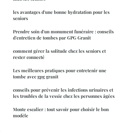
les avantages d'une bonne hydratation pour les
seniors
Prendre soin d'un monument funéraire : conseils
d'entretien de tombes par GPG Granit
comment gérer la solitude chez les seniors et
rester connecté
Les meilleures pratiques pour entretenir une
tombe avec gpg granit
conseils pour prévenir les infections urinaires et
les troubles de la vessie chez les personnes âgées
Monte escalier : tout savoir pour choisir le bon
modèle