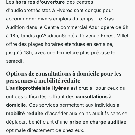
Les
horaires d'ouverture
des centres
d'audioprothésistes à Hyères sont conçus pour
accommoder
divers emplois du temps. Le Krys
Audition dans le Centre commercial Azur opère de 9h
à 18h, tandis qu'AuditionSanté à l'avenue Ernest Millet
offre des plages horaires étendues en semaine,
jusqu'à 18h, avec une fermeture plus précoce le
samedi.
Options de consultations à domicile pour les
personnes à mobilité réduite
L'
audioprothésiste Hyères
est crucial pour ceux qui
ont des difficultés, offrant des
consultations à
domicile
. Ces services permettent aux individus à
mobilité réduite
d'accéder aux soins auditifs sans se
déplacer, bénéficiant d'une
prise en charge auditive
optimale directement de chez eux.