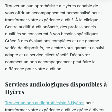
Trouver un audioprothésiste à Hyères capable de
vous offrir un accompagnement personnalisé peut
transformer votre expérience auditif. À la clinique
Centre auditif AuditionSanté, des professionnels
qualifiés se consacrent à vos besoins spécifiques.
Grâce à des évaluations complètes et une gamme
variée de dispositifs, ce centre vous garantit un suivi
adapté et un service client réactif. Découvrez
comment un bon accompagnement peut faire la
différence pour votre audition.
Services audiologiques disponibles à
Hyères
Trouver un bon audioprothésiste à Hyères
peut
transformer votre expérience auditive grâce à divers