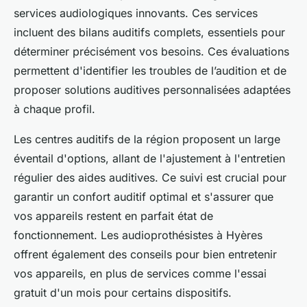
services audiologiques innovants. Ces services
incluent des bilans auditifs complets, essentiels pour
déterminer précisément vos besoins. Ces évaluations
permettent d'identifier les troubles de l’audition et de
proposer solutions auditives personnalisées adaptées
à chaque profil.
Les centres auditifs de la région proposent un large
éventail d'options, allant de l'ajustement à l'entretien
régulier des aides auditives. Ce suivi est crucial pour
garantir un confort auditif optimal et s'assurer que
vos appareils restent en parfait état de
fonctionnement. Les audioprothésistes à Hyères
offrent également des conseils pour bien entretenir
vos appareils, en plus de services comme l'essai
gratuit d'un mois pour certains dispositifs.